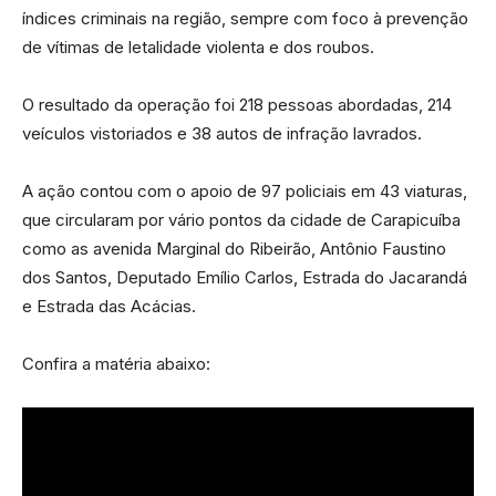
índices criminais na região, sempre com foco à prevenção
de vítimas de letalidade violenta e dos roubos.
O resultado da operação foi 218 pessoas abordadas, 214
veículos vistoriados e 38 autos de infração lavrados.
A ação contou com o apoio de 97 policiais em 43 viaturas,
que circularam por vário pontos da cidade de Carapicuíba
como as avenida Marginal do Ribeirão, Antônio Faustino
dos Santos, Deputado Emílio Carlos, Estrada do Jacarandá
e Estrada das Acácias.
Confira a matéria abaixo: