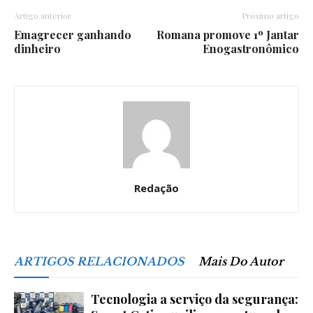
Artigo anterior
Próximo artigo
Emagrecer ganhando
Romana promove 1º Jantar
dinheiro
Enogastronômico
Redação
ARTIGOS RELACIONADOS
Mais Do Autor
Tecnologia a serviço da segurança: