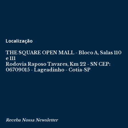
Localização
THE SQUARE OPEN MALL - Bloco A, Salas 110
e 111
Rodovia Raposo Tavares, Km 22 - SN CEP:
06709015 - Lageadinho - Cotia-SP
Receba Nossa Newsletter