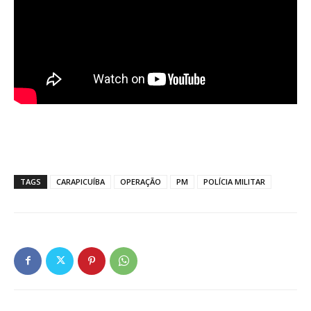
TAGS
CARAPICUÍBA
OPERAÇÃO
PM
POLÍCIA MILITAR