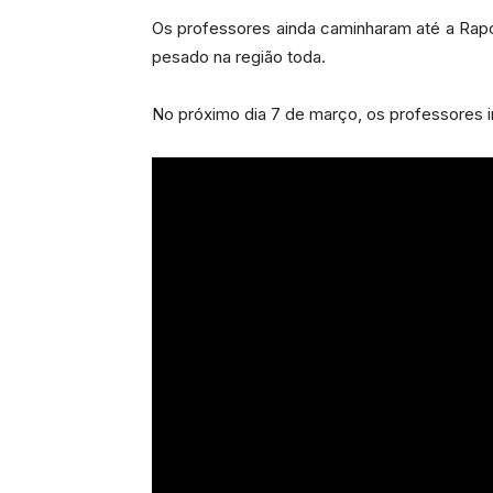
Os professores ainda caminharam até a Rapos
pesado na região toda.
No próximo dia 7 de março, os professores i