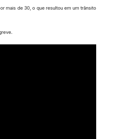
or mais de 30, o que resultou em um trânsito
greve.