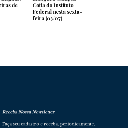
iras de
Cotia do Instituto
Federal nesta sexta-
feira (03/07)
Receba Nossa Newsletter
Faça seu cadastro e receba, periodicamente,