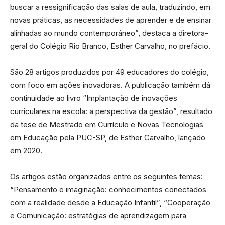
buscar a ressignificação das salas de aula, traduzindo, em
novas práticas, as necessidades de aprender e de ensinar
alinhadas ao mundo contemporâneo”, destaca a diretora-
geral do Colégio Rio Branco, Esther Carvalho, no prefácio.
São 28 artigos produzidos por 49 educadores do colégio,
com foco em ações inovadoras. A publicação também dá
continuidade ao livro “Implantação de inovações
curriculares na escola: a perspectiva da gestão”, resultado
da tese de Mestrado em Currículo e Novas Tecnologias
em Educação pela PUC-SP, de Esther Carvalho, lançado
em 2020.
Os artigos estão organizados entre os seguintes temas:
“Pensamento e imaginação: conhecimentos conectados
com a realidade desde a Educação Infantil”, “Cooperação
e Comunicação: estratégias de aprendizagem para