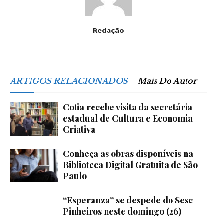
Redação
ARTIGOS RELACIONADOS
Mais Do Autor
Cotia recebe visita da secretária
estadual de Cultura e Economia
Criativa
Conheça as obras disponíveis na
Biblioteca Digital Gratuita de São
Paulo
“Esperanza” se despede do Sesc
Pinheiros neste domingo (26)