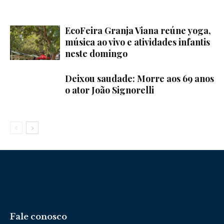
EcoFeira Granja Viana reúne yoga,
música ao vivo e atividades infantis
neste domingo
Deixou saudade: Morre aos 69 anos
o ator João Signorelli
Fale conosco