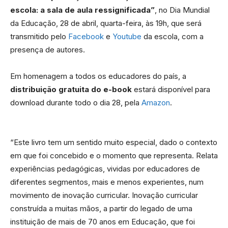
escola: a sala de aula ressignificada”
, no Dia Mundial
da Educação, 28 de abril, quarta-feira, às 19h, que será
transmitido pelo
Facebook
e
Youtube
da escola, com a
presença de autores.
Em homenagem a todos os educadores do país, a
distribuição gratuita do e-book
estará disponível para
download durante todo o dia 28, pela
Amazon
.
“Este livro tem um sentido muito especial, dado o contexto
em que foi concebido e o momento que representa. Relata
experiências pedagógicas, vividas por educadores de
diferentes segmentos, mais e menos experientes, num
movimento de inovação curricular. Inovação curricular
construída a muitas mãos, a partir do legado de uma
instituição de mais de 70 anos em Educação, que foi