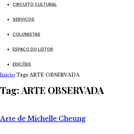
CIRCUITO CULTURAL
SERVIÇOS
COLUNISTAS
ESPAÇO DO LEITOR
EDIÇÕES
Início
Tags
ARTE OBSERVADA
Tag: ARTE OBSERVADA
Arte de Michelle Cheung