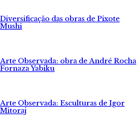
Diversificação das obras de Pixote
Mushi
Arte Observada: obra de André Rocha
Fornaza Yabiku
Arte Observada: Esculturas de Igor
Mitoraj