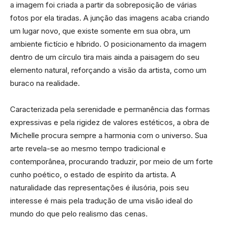
a imagem foi criada a partir da sobreposição de várias
fotos por ela tiradas. A junção das imagens acaba criando
um lugar novo, que existe somente em sua obra, um
ambiente fictício e híbrido. O posicionamento da imagem
dentro de um círculo tira mais ainda a paisagem do seu
elemento natural, reforçando a visão da artista, como um
buraco na realidade.
Caracterizada pela serenidade e permanência das formas
expressivas e pela rigidez de valores estéticos, a obra de
Michelle procura sempre a harmonia com o universo. Sua
arte revela-se ao mesmo tempo tradicional e
contemporânea, procurando traduzir, por meio de um forte
cunho poético, o estado de espírito da artista. A
naturalidade das representações é ilusória, pois seu
interesse é mais pela tradução de uma visão ideal do
mundo do que pelo realismo das cenas.