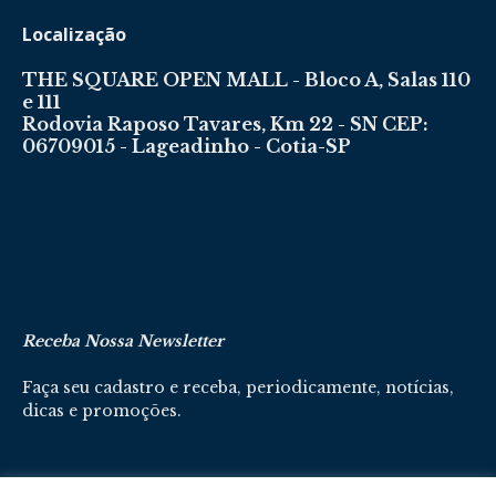
Localização
THE SQUARE OPEN MALL - Bloco A, Salas 110
e 111
Rodovia Raposo Tavares, Km 22 - SN CEP:
06709015 - Lageadinho - Cotia-SP
Receba Nossa Newsletter
Faça seu cadastro e receba, periodicamente, notícias,
dicas e promoções.