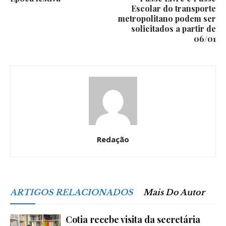
Escolar do transporte
metropolitano podem ser
solicitados a partir de
06/01
Redação
ARTIGOS RELACIONADOS
Mais Do Autor
Cotia recebe visita da secretária