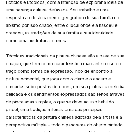
fictícios e utópicos, com a intenção de explorar a ideia de
uma herança cultural defasada. Seu trabalho é uma
resposta ao deslocamento geográfico de sua família e o
abismo por isso criado, entre o local onde ela nasceu e
cresceu, as tradições de sua família e sua identidade,
como uma australiana-chinesa.
Técnicas tradicionais da pintura chinesa são a base de sua
criação, que tem como característica marcante o uso do
traço como forma de expressão. Indo de encontro à
pintura ocidental, que joga com o claro e o escuro e
camadas sobrepostas de cores, em sua pintura, a melodia
delicada e os sentimentos expressados são feitos através
de pinceladas simples, o que se deve ao uso hábil do
pincel, uma tradição milenar. Uma das principais
características da pintura chinesa adotada pela artista é a
perspectiva múltipla – todo o panorama do objeto pintado