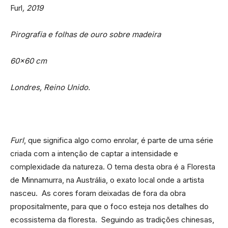
Furl
, 2019
Pirografia e folhas de ouro sobre madeira
60×60 cm
Londres, Reino Unido.
Furl
, que significa algo como enrolar, é parte de uma série
criada com a intenção de captar a intensidade e
complexidade da natureza. O tema desta obra é a Floresta
de Minnamurra, na Austrália, o exato local onde a artista
nasceu. As cores foram deixadas de fora da obra
propositalmente, para que o foco esteja nos detalhes do
ecossistema da floresta. Seguindo as tradições chinesas,