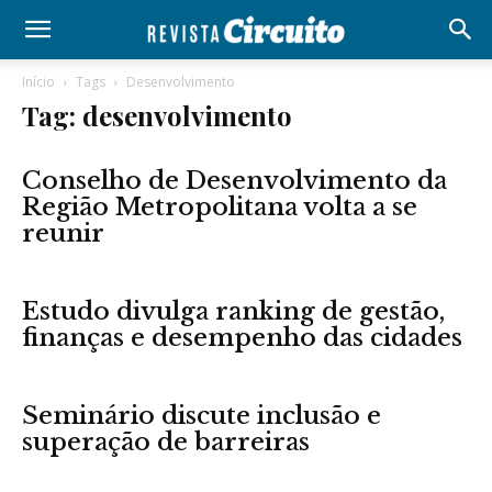
Início
Tags
Desenvolvimento
Tag: desenvolvimento
Conselho de Desenvolvimento da
Região Metropolitana volta a se
reunir
Estudo divulga ranking de gestão,
finanças e desempenho das cidades
Seminário discute inclusão e
superação de barreiras