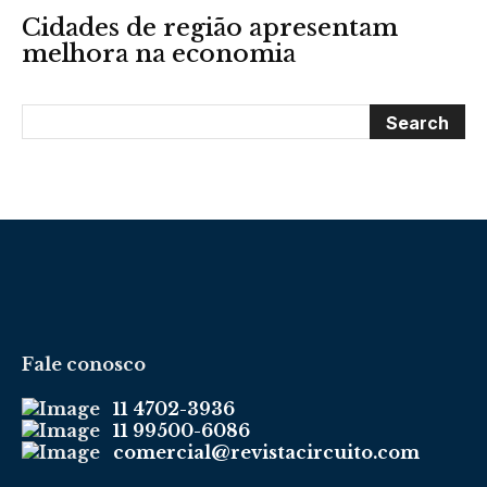
Cidades de região apresentam
melhora na economia
Fale conosco
11 4702-3936
11 99500-6086
comercial@revistacircuito.com