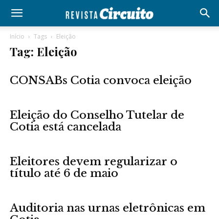
Início
Tags
Eleição
Tag: Eleição
CONSABs Cotia convoca eleição
Eleição do Conselho Tutelar de
Cotia está cancelada
Eleitores devem regularizar o
título até 6 de maio
Auditoria nas urnas eletrônicas em