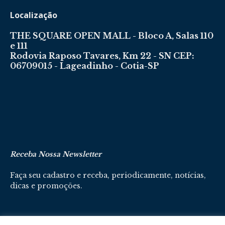
Localização
THE SQUARE OPEN MALL - Bloco A, Salas 110
e 111
Rodovia Raposo Tavares, Km 22 - SN CEP:
06709015 - Lageadinho - Cotia-SP
Receba Nossa Newsletter
Faça seu cadastro e receba, periodicamente, notícias,
dicas e promoções.