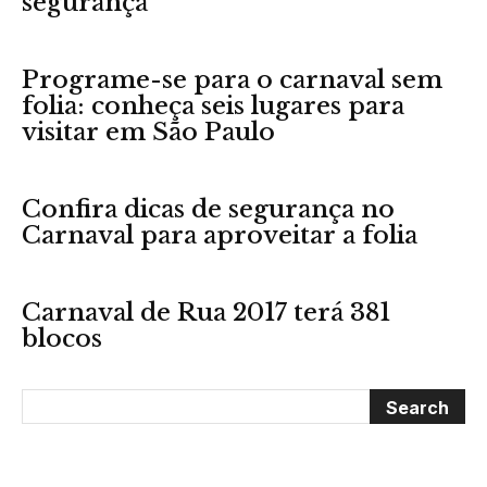
segurança
Programe-se para o carnaval sem
folia: conheça seis lugares para
visitar em São Paulo
Confira dicas de segurança no
Carnaval para aproveitar a folia
Carnaval de Rua 2017 terá 381
blocos