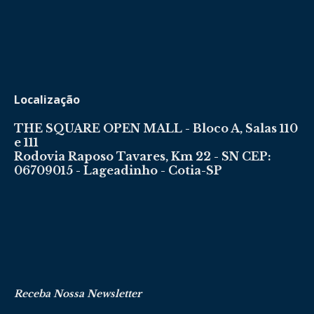
Localização
THE SQUARE OPEN MALL - Bloco A, Salas 110
e 111
Rodovia Raposo Tavares, Km 22 - SN CEP:
06709015 - Lageadinho - Cotia-SP
Receba Nossa Newsletter