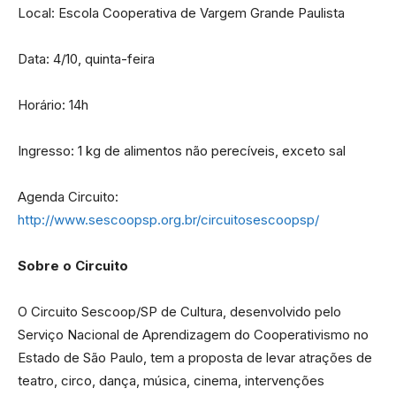
Local: Escola Cooperativa de Vargem Grande Paulista
Data: 4/10, quinta-feira
Horário: 14h
Ingresso: 1 kg de alimentos não perecíveis, exceto sal
Agenda Circuito:
http://www.sescoopsp.org.br/circuitosescoopsp/
Sobre o Circuito
O Circuito Sescoop/SP de Cultura, desenvolvido pelo
Serviço Nacional de Aprendizagem do Cooperativismo no
Estado de São Paulo, tem a proposta de levar atrações de
teatro, circo, dança, música, cinema, intervenções