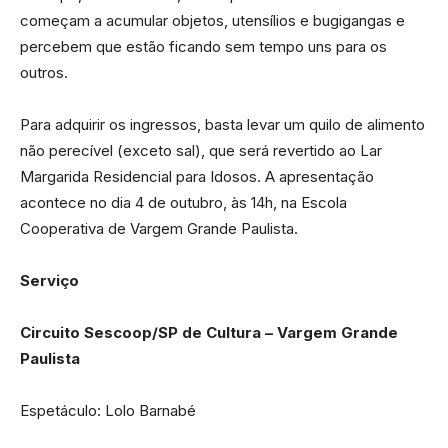
começam a acumular objetos, utensílios e bugigangas e
percebem que estão ficando sem tempo uns para os
outros.
Para adquirir os ingressos, basta levar um quilo de alimento
não perecível (exceto sal), que será revertido ao Lar
Margarida Residencial para Idosos. A apresentação
acontece no dia 4 de outubro, às 14h, na Escola
Cooperativa de Vargem Grande Paulista.
Serviço
Circuito Sescoop/SP de Cultura – Vargem Grande
Paulista
Espetáculo: Lolo Barnabé