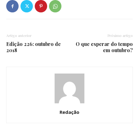
Artigo anterior
Próximo artigo
Edição 226: outubro de
O que esperar do tempo
2018
em outubro?
Redação