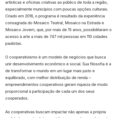
artísticas e oficinas criativas ao público de toda a região,
especialmente municípios com poucas opções culturais.
Criado em 2016, o programa é resultado da experiência
consagrada do Mosaico Teatral, Mosaico na Estrada e
Mosaico Jovem, que, por mais de 15 anos, possibilitaram o
acesso à arte a mais de 747 mil pessoas em 110 cidades
paulistas.
O cooperativismo é um modelo de negócios que busca
unir desenvolvimento econômico e social. Sua filosofia é a
de transformar o mundo em um lugar mais justo e
equilibrado, com melhor distribuição de renda –
empreendimentos cooperativos geram riqueza de modo
proporcional à participação de cada um dos seus
cooperados.
As cooperativas buscam impactar não apenas a própria