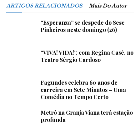
ARTIGOS RELACIONADOS
Mais Do Autor
“Esperanza” se despede do Sesc
Pinheiros neste domingo (26)
“VIVA! VIDA!”, com Regina Casé, no
Teatro Sérgio Cardoso
Fagundes celebra 60 anos de
carreira em Sete Minutos – Uma
Comédia no Tempo Certo
Metrô na Granja Viana terá estação
profunda