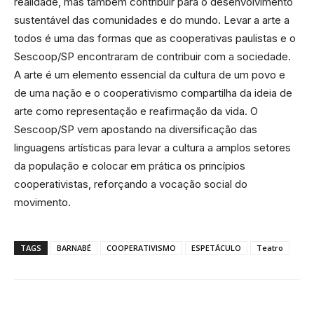
realidade, mas também contribuir para o desenvolvimento
sustentável das comunidades e do mundo. Levar a arte a
todos é uma das formas que as cooperativas paulistas e o
Sescoop/SP encontraram de contribuir com a sociedade.
A arte é um elemento essencial da cultura de um povo e
de uma nação e o cooperativismo compartilha da ideia de
arte como representação e reafirmação da vida. O
Sescoop/SP vem apostando na diversificação das
linguagens artísticas para levar a cultura a amplos setores
da população e colocar em prática os princípios
cooperativistas, reforçando a vocação social do
movimento.
TAGS
BARNABÉ
COOPERATIVISMO
ESPETÁCULO
Teatro