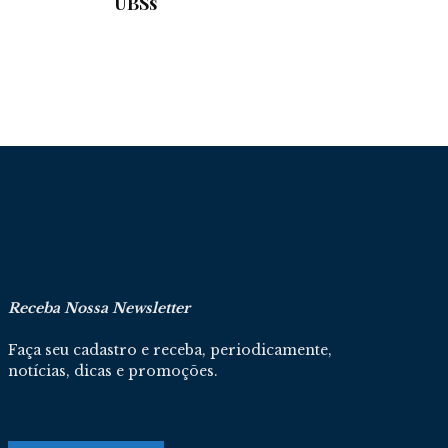
UBSs
Receba Nossa Newsletter
Faça seu cadastro e receba, periodicamente,
notícias, dicas e promoções.