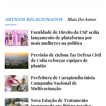
ARTIGOS RELACIONADOS
Mais Do Autor
Faculdade de Direito da USP sedia
lançamento de plataforma por
mais mulheres na política
Previsão de ciclone faz Defesa Civil
de Cotia reforçar equipes de
plantão
Prefeitura de Carapicuíba inicia
Campanha Nacional de
Multivacinação
Nova Estação de Tratamento
inaugurada em Ibiúna resolve