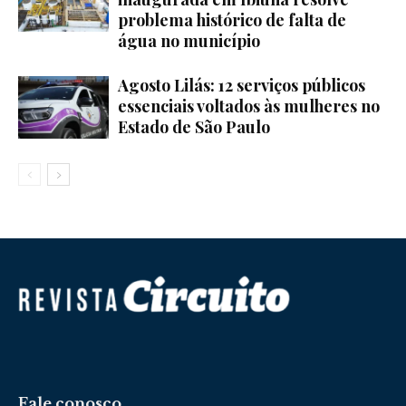
problema histórico de falta de
água no município
Agosto Lilás: 12 serviços públicos
essenciais voltados às mulheres no
Estado de São Paulo
Fale conosco