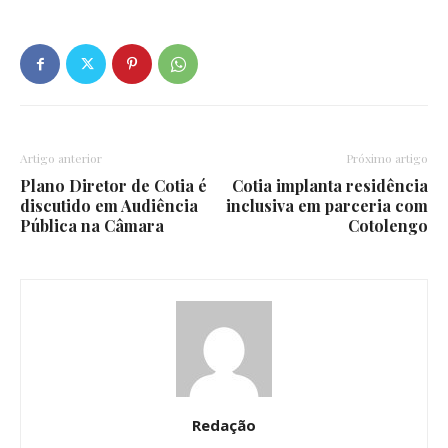
Artigo anterior
Próximo artigo
Plano Diretor de Cotia é
Cotia implanta residência
discutido em Audiência
inclusiva em parceria com
Pública na Câmara
Cotolengo
Redação