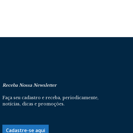
Receba Nossa Newsletter
Faça seu cadastro e receba, periodicamente,
notícias, dicas e promoções.
Cadastre-se aqui