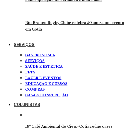
Rio Branco Rugby Clube celebra 50 anos com evento
em Cotia
SERVIÇOS
GASTRONOMIA
SERVIÇOS
SAÚDE E ESTÉTICA
PETS
LAZER E EVENTOS
EDUCAÇÃO E CURSOS
COMPRAS
CASA & CONSTRUÇÃO
COLUNISTAS
19º Café Ambiental do Ciesp-Cotia reúne cases