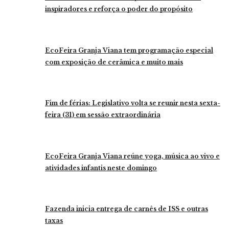
inspiradores e reforça o poder do propósito
EcoFeira Granja Viana tem programação especial
com exposição de cerâmica e muito mais
Fim de férias: Legislativo volta se reunir nesta sexta-
feira (31) em sessão extraordinária
EcoFeira Granja Viana reúne yoga, música ao vivo e
atividades infantis neste domingo
Fazenda inicia entrega de carnês de ISS e outras
taxas