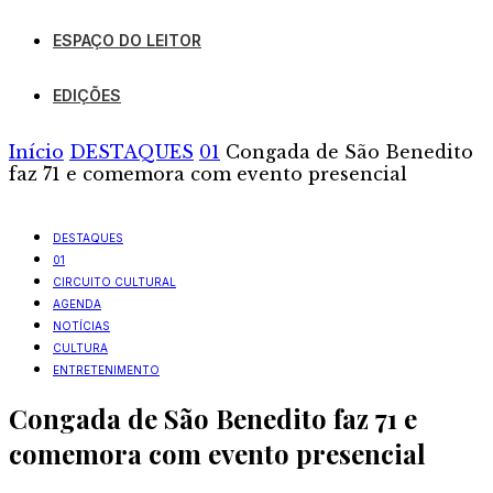
ESPAÇO DO LEITOR
EDIÇÕES
Início
DESTAQUES
01
Congada de São Benedito
faz 71 e comemora com evento presencial
DESTAQUES
01
CIRCUITO CULTURAL
AGENDA
NOTÍCIAS
CULTURA
ENTRETENIMENTO
Congada de São Benedito faz 71 e
comemora com evento presencial