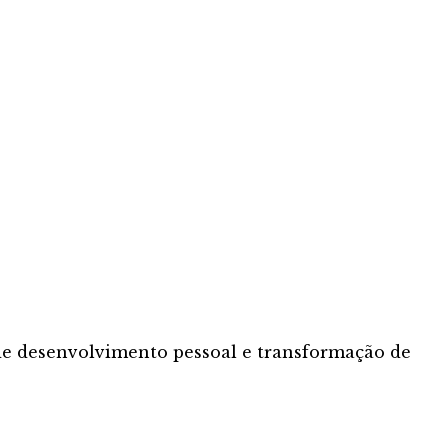
de desenvolvimento pessoal e transformação de