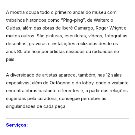
A mostra ocupa todo o primeiro andar do museu com
trabalhos históricos como “Ping-ping”, de Waltercio
Caldas, além das obras de Iberê Camargo, Roger Wright e
muitos outros. São pinturas, esculturas, vídeos, fotografias,
desenhos, gravuras e instalações realizadas desde os
anos 80 até hoje por artistas nascidos ou radicados no
país.
A diversidade de artistas aparece, também, nas 12 salas
expositivas, além do Octógono e do lobby, onde o visitante
encontra obras bastante diferentes e, a partir das relações
sugeridas pela curadoria, consegue perceber as
singularidades de cada peça.
Serviços: