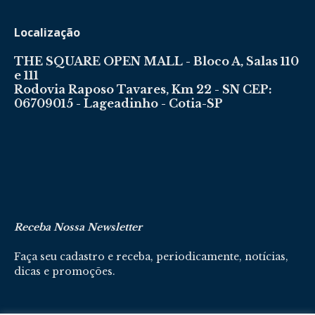
Localização
THE SQUARE OPEN MALL - Bloco A, Salas 110
e 111
Rodovia Raposo Tavares, Km 22 - SN CEP:
06709015 - Lageadinho - Cotia-SP
Receba Nossa Newsletter
Faça seu cadastro e receba, periodicamente, notícias,
dicas e promoções.