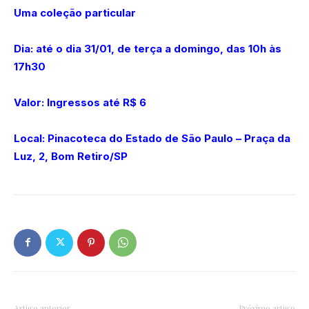
Uma coleção particular
Dia: até o dia 31/01, de terça a domingo, das 10h às
17h30
Valor: Ingressos até R$ 6
Local: Pinacoteca do Estado de São Paulo – Praça da
Luz, 2, Bom Retiro/SP
Artigo anterior
Próximo artigo