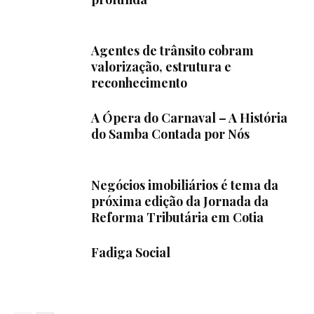
Agentes de trânsito cobram
valorização, estrutura e
reconhecimento
A Ópera do Carnaval – A História
do Samba Contada por Nós
Negócios imobiliários é tema da
próxima edição da Jornada da
Reforma Tributária em Cotia
Fadiga Social