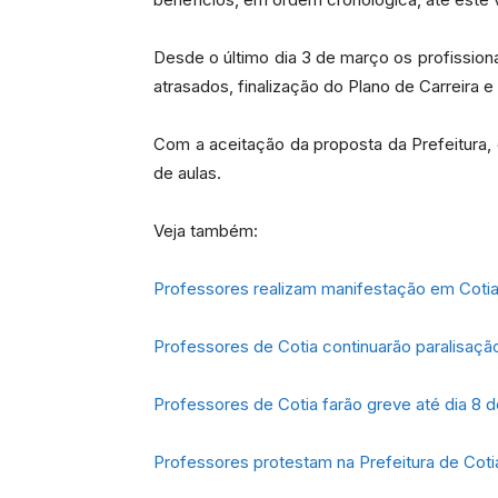
Desde o último dia 3 de março os profission
atrasados, finalização do Plano de Carreira e
Com a aceitação da proposta da Prefeitura, 
de aulas.
Veja também:
Professores realizam manifestação em Coti
Professores de Cotia continuarão paralisaç
Professores de Cotia farão greve até dia 8 
Professores protestam na Prefeitura de Coti