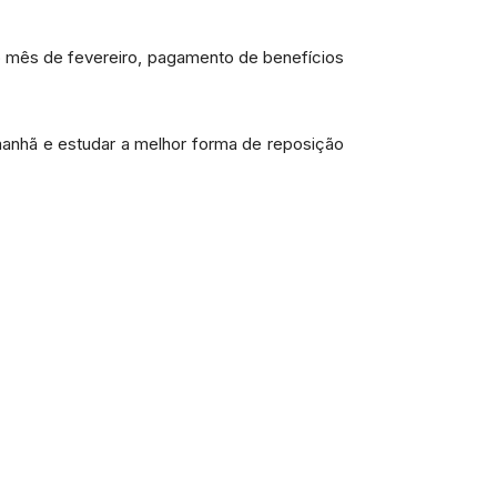
ao mês de fevereiro, pagamento de benefícios
amanhã e estudar a melhor forma de reposição