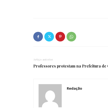
Artigo anterior
Professores protestam na Prefeitura de 
Redação