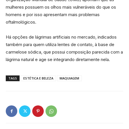
mulheres possuem os olhos mais vulneráveis do que os
homens e por isso apresentam mais problemas
oftalmológicos.
Há opções de lágrimas artificiais no mercado, indicados
também para quem utiliza lentes de contato, à base de
carmelose sódica, que possui composição parecida com a
lágrima natural e age se integrando diretamente nela.
TAGS
ESTÉTICA E BELEZA
MAQUIAGEM