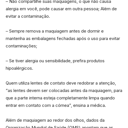
– Não compartilhe suas maquiagens, o que não causa
alergia em você, pode causar em outra pessoa; Além de
evitar a contaminação.
– Sempre remova a maquiagem antes de dormir e
mantenha as embalagens fechadas após o uso para evitar
contaminações;
– Se tiver alergia ou sensibilidade, prefira produtos
hipoalérgicos.
Quem utiliza lentes de contato deve redobrar a atenção,
“as lentes devem ser colocadas antes da maquiagem, para
que a parte interna esteja completamente limpa quando
entrar em contato com a córnea”, ensina a médica.
Além de maquiagem ao redor dos olhos, dados da
Organização Mundial de Saúde (OMS) apontam que as