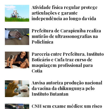
Atividade física regular protege
articulações e garante
independência ao longo da vida
Prefeitura de Carapicuíba realiza
mutirão de ultrassonografias na
Policlínica
Parceria entre Prefeitura, Instituto
Boticário e Cufa traz curso de
maquiagem profissional para
Cotia
Anvisa autoriza produção nacional
da vacina da chikungunya pelo
Instituto Butantan
CNH sem exame médico: um risco