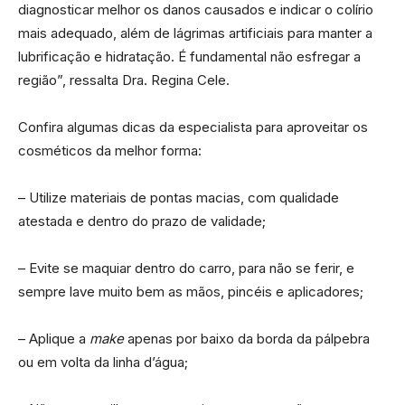
diagnosticar melhor os danos causados e indicar o colírio
mais adequado, além de lágrimas artificiais para manter a
lubrificação e hidratação. É fundamental não esfregar a
região”, ressalta Dra. Regina Cele.
Confira algumas dicas da especialista para aproveitar os
cosméticos da melhor forma:
– Utilize materiais de pontas macias, com qualidade
atestada e dentro do prazo de validade;
– Evite se maquiar dentro do carro, para não se ferir, e
sempre lave muito bem as mãos, pincéis e aplicadores;
– Aplique a
make
apenas por baixo da borda da pálpebra
ou em volta da linha d’água;