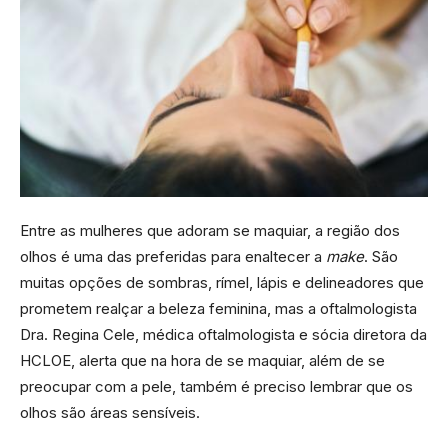
Entre as mulheres que adoram se maquiar, a região dos
olhos é uma das preferidas para enaltecer a
make
. São
muitas opções de sombras, rímel, lápis e delineadores que
prometem realçar a beleza feminina, mas a oftalmologista
Dra. Regina Cele, médica oftalmologista e sócia diretora da
HCLOE, alerta que na hora de se maquiar, além de se
preocupar com a pele, também é preciso lembrar que os
olhos são áreas sensíveis.