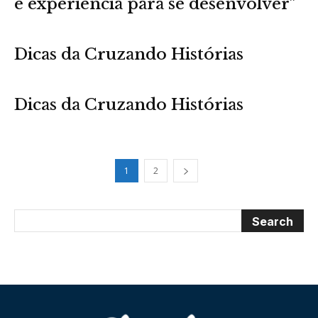
e experiência para se desenvolver”
Dicas da Cruzando Histórias
Dicas da Cruzando Histórias
1
2