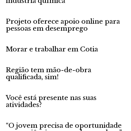
indústria química
Projeto oferece apoio online para
pessoas em desemprego
Morar e trabalhar em Cotia
Região tem mão-de-obra
qualificada, sim!
Você está presente nas suas
atividades?
“O jovem precisa de oportunidade