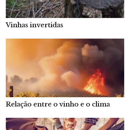
Vinhas invertidas
Relação entre o vinho e o clima