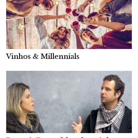
Vinhos & Millennials