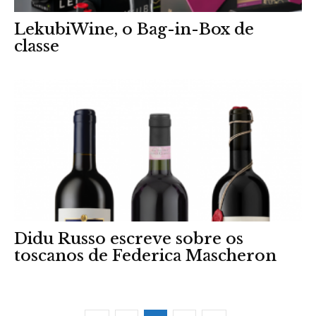
LekubiWine, o Bag-in-Box de
classe
Didu Russo escreve sobre os
toscanos de Federica Mascheron