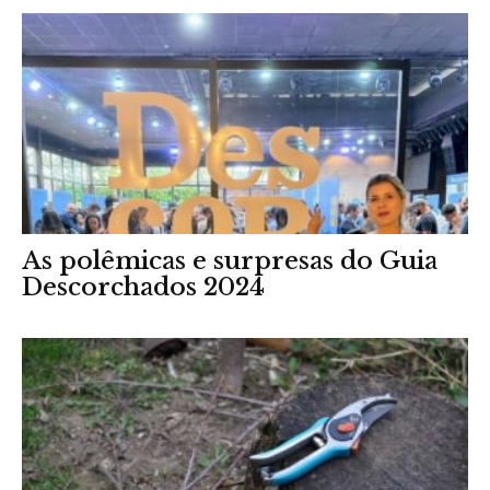
As polêmicas e surpresas do Guia
Descorchados 2024