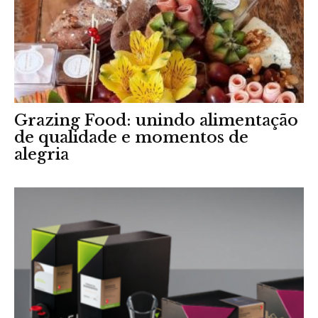
Grazing Food: unindo alimentação
de qualidade e momentos de
alegria