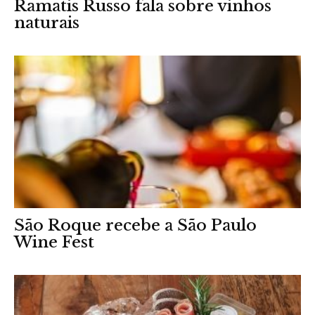
Ramatis Russo fala sobre vinhos
naturais
São Roque recebe a São Paulo
Wine Fest