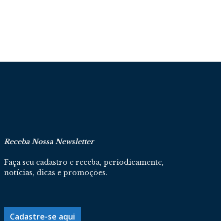
Receba Nossa Newsletter
Faça seu cadastro e receba, periodicamente,
notícias, dicas e promoções.
Cadastre-se aqui